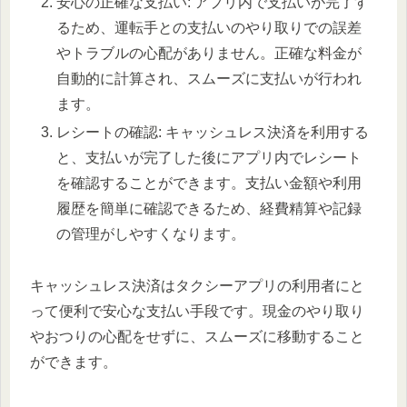
安心の正確な支払い: アプリ内で支払いが完了す
るため、運転手との支払いのやり取りでの誤差
やトラブルの心配がありません。正確な料金が
自動的に計算され、スムーズに支払いが行われ
ます。
レシートの確認: キャッシュレス決済を利用する
と、支払いが完了した後にアプリ内でレシート
を確認することができます。支払い金額や利用
履歴を簡単に確認できるため、経費精算や記録
の管理がしやすくなります。
キャッシュレス決済はタクシーアプリの利用者にと
って便利で安心な支払い手段です。現金のやり取り
やおつりの心配をせずに、スムーズに移動すること
ができます。