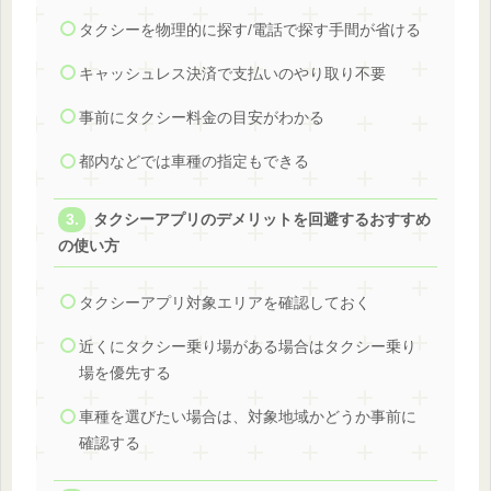
タクシーを物理的に探す/電話で探す手間が省ける
キャッシュレス決済で支払いのやり取り不要
事前にタクシー料金の目安がわかる
都内などでは車種の指定もできる
タクシーアプリのデメリットを回避するおすすめ
の使い方
タクシーアプリ対象エリアを確認しておく
近くにタクシー乗り場がある場合はタクシー乗り
場を優先する
車種を選びたい場合は、対象地域かどうか事前に
確認する