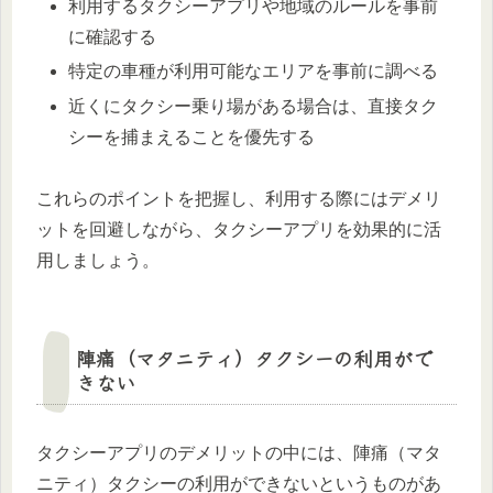
利用するタクシーアプリや地域のルールを事前
に確認する
特定の車種が利用可能なエリアを事前に調べる
近くにタクシー乗り場がある場合は、直接タク
シーを捕まえることを優先する
これらのポイントを把握し、利用する際にはデメリ
ットを回避しながら、タクシーアプリを効果的に活
用しましょう。
陣痛（マタニティ）タクシーの利用がで
きない
タクシーアプリのデメリットの中には、陣痛（マタ
ニティ）タクシーの利用ができないというものがあ