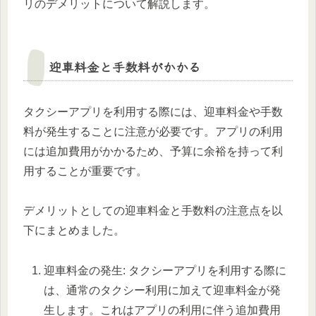
リのデメリットについて解説します。
迎車料金と手数料がかかる
タクシーアプリを利用する際には、迎車料金や手数
料が発生することに注意が必要です。アプリの利用
には追加費用がかかるため、予算に余裕を持って利
用することが重要です。
デメリットとしての迎車料金と手数料の注意点を以
下にまとめました。
迎車料金の発生: タクシーアプリを利用する際に
は、通常のタクシー利用に加えて迎車料金が発
生します。これはアプリの利用に伴う追加費用