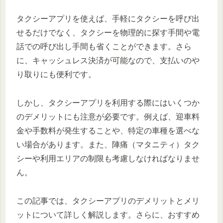
タクシーアプリを使えば、手軽にタクシーを呼び出
せるだけでなく、タクシーを物理的に探す手間や電
話での呼び出し手間も省くことができます。さら
に、キャッシュレス決済が可能なので、支払いのや
り取りにも便利です。
しかし、タクシーアプリを利用する際にはいくつか
のデメリットにも注意が必要です。例えば、迎車料
金や手数料が発生することや、特定の車種を選べな
い場合があります。また、陣痛（マタニティ）タク
シーや利用エリアの制限も考慮しなければなりませ
ん。
この記事では、タクシーアプリのデメリットとメリ
ットについて詳しく解説します。さらに、おすすめ