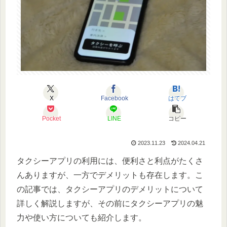
X
Facebook
はてブ
Pocket
LINE
コピー
2023.11.23
2024.04.21
タクシーアプリの利用には、便利さと利点がたくさ
んありますが、一方でデメリットも存在します。こ
の記事では、タクシーアプリのデメリットについて
詳しく解説しますが、その前にタクシーアプリの魅
力や使い方についても紹介します。