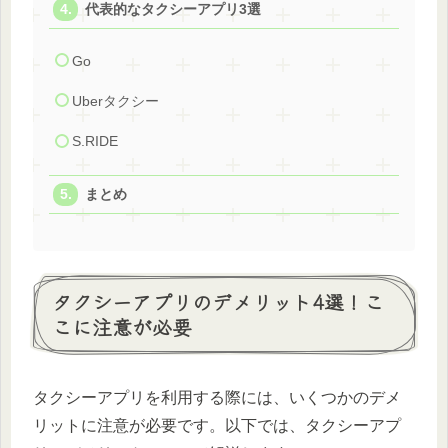
代表的なタクシーアプリ3選
Go
Uberタクシー
S.RIDE
まとめ
タクシーアプリのデメリット4選！こ
こに注意が必要
タクシーアプリを利用する際には、いくつかのデメ
リットに注意が必要です。以下では、タクシーアプ