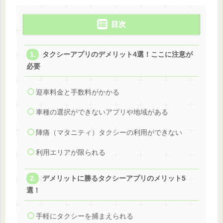
目次
タクシーアプリのデメリット4選！ここに注意が
必要
迎車料金と手数料がかかる
車種の選択ができないアプリや地域がある
陣痛（マタニティ）タクシーの利用ができない
利用エリアが限られる
デメリットに勝るタクシーアプリのメリット5
選！
手軽にタクシーを捕まえられる