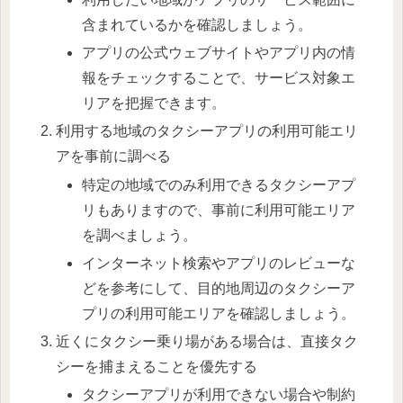
含まれているかを確認しましょう。
アプリの公式ウェブサイトやアプリ内の情
報をチェックすることで、サービス対象エ
リアを把握できます。
利用する地域のタクシーアプリの利用可能エリ
アを事前に調べる
特定の地域でのみ利用できるタクシーアプ
リもありますので、事前に利用可能エリア
を調べましょう。
インターネット検索やアプリのレビューな
どを参考にして、目的地周辺のタクシーア
プリの利用可能エリアを確認しましょう。
近くにタクシー乗り場がある場合は、直接タク
シーを捕まえることを優先する
タクシーアプリが利用できない場合や制約