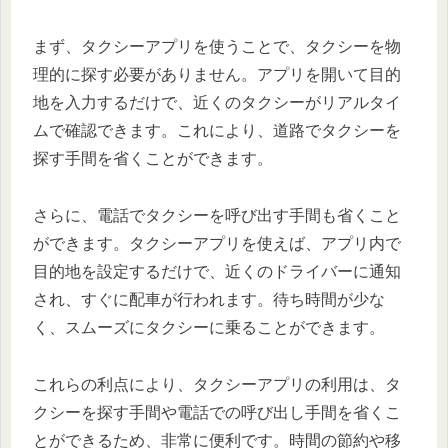
まず、タクシーアプリを使うことで、タクシーを物
理的に探す必要がありません。アプリを開いて目的
地を入力するだけで、近くのタクシーがリアルタイ
ムで確認できます。これにより、道路でタクシーを
探す手間を省くことができます。
さらに、電話でタクシーを呼び出す手間も省くこと
ができます。タクシーアプリを使えば、アプリ内で
目的地を設定するだけで、近くのドライバーに通知
され、すぐに配車が行われます。待ち時間が少な
く、スムーズにタクシーに乗ることができます。
これらの利点により、タクシーアプリの利用は、タ
クシーを探す手間や電話での呼び出し手間を省くこ
とができるため、非常に便利です。時間の節約や移