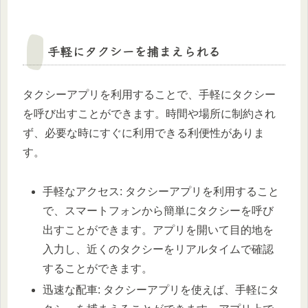
手軽にタクシーを捕まえられる
タクシーアプリを利用することで、手軽にタクシー
を呼び出すことができます。時間や場所に制約され
ず、必要な時にすぐに利用できる利便性がありま
す。
手軽なアクセス: タクシーアプリを利用すること
で、スマートフォンから簡単にタクシーを呼び
出すことができます。アプリを開いて目的地を
入力し、近くのタクシーをリアルタイムで確認
することができます。
迅速な配車: タクシーアプリを使えば、手軽にタ