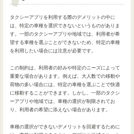
タクシーアプリを利用する際のデメリットの中に
は、特定の車種を選択できないというものがありま
す。一部のタクシーアプリや地域では、利用者が希
望する車種を選ぶことができないため、特定の車種
を利用したい場合には注意が必要です。
この制約は、利用者の好みや特定のニーズによって
重要な場合があります。例えば、大人数での移動や
荷物の多い場合には、特定の車種を選ぶことで快適
に移動することができます。しかし、一部のタクシ
ーアプリや地域では、車種の選択が制限されてお
り、利用者の希望に添えない場合があります。
車種の選択ができないデメリットを回避するために