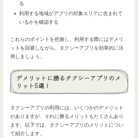
る
利用する地域がアプリの対象エリアに含まれて
いるかを確認する
これらのポイントを把握し、利用する際にはデメリ
ットを回避しながら、タクシーアプリを効果的に活
用しましょう。
デメリットに勝るタクシーアプリのメ
リット5選！
タクシーアプリの利用には、いくつかのデメリット
がありますが、それに勝るメリットもたくさんあり
ます。以下では、タクシーアプリのメリットについ
て紹介します。