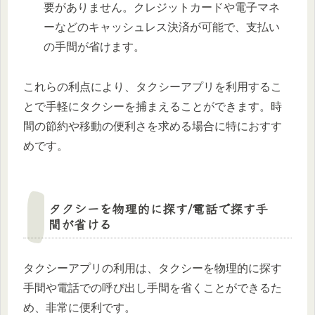
要がありません。クレジットカードや電子マネ
ーなどのキャッシュレス決済が可能で、支払い
の手間が省けます。
これらの利点により、タクシーアプリを利用するこ
とで手軽にタクシーを捕まえることができます。時
間の節約や移動の便利さを求める場合に特におすす
めです。
タクシーを物理的に探す/電話で探す手
間が省ける
タクシーアプリの利用は、タクシーを物理的に探す
手間や電話での呼び出し手間を省くことができるた
め、非常に便利です。