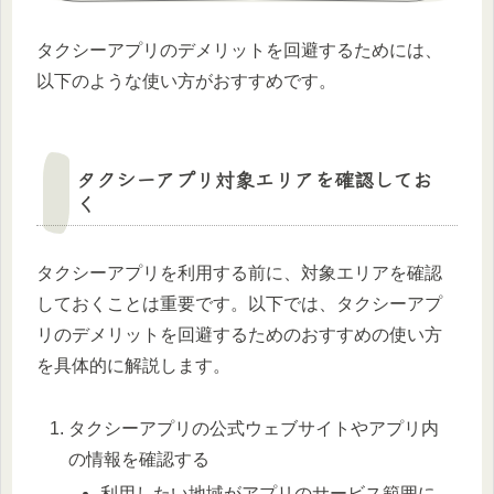
タクシーアプリのデメリットを回避するためには、
以下のような使い方がおすすめです。
タクシーアプリ対象エリアを確認してお
く
タクシーアプリを利用する前に、対象エリアを確認
しておくことは重要です。以下では、タクシーアプ
リのデメリットを回避するためのおすすめの使い方
を具体的に解説します。
タクシーアプリの公式ウェブサイトやアプリ内
の情報を確認する
利用したい地域がアプリのサービス範囲に