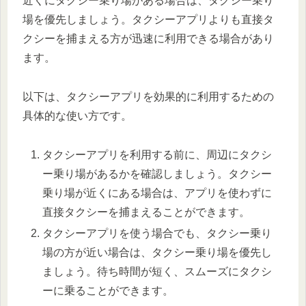
近くにタクシー乗り場がある場合は、タクシー乗り
場を優先しましょう。タクシーアプリよりも直接タ
クシーを捕まえる方が迅速に利用できる場合があり
ます。
以下は、タクシーアプリを効果的に利用するための
具体的な使い方です。
タクシーアプリを利用する前に、周辺にタクシ
ー乗り場があるかを確認しましょう。タクシー
乗り場が近くにある場合は、アプリを使わずに
直接タクシーを捕まえることができます。
タクシーアプリを使う場合でも、タクシー乗り
場の方が近い場合は、タクシー乗り場を優先し
ましょう。待ち時間が短く、スムーズにタクシ
ーに乗ることができます。