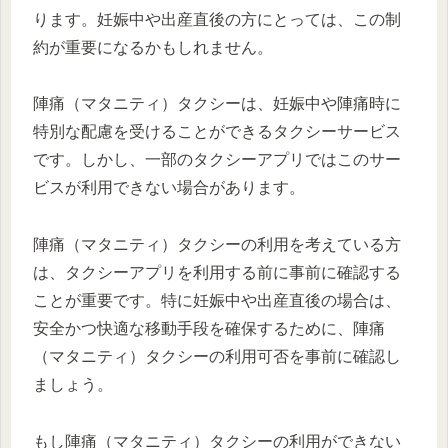
ります。妊娠中や出産直後の方にとっては、この制
約が重要になるかもしれません。
陣痛（マタニティ）タクシーは、妊娠中や陣痛時に
特別な配慮を受けることができるタクシーサービス
です。しかし、一部のタクシーアプリではこのサー
ビスが利用できない場合があります。
陣痛（マタニティ）タクシーの利用を考えている方
は、タクシーアプリを利用する前に事前に確認する
ことが重要です。特に妊娠中や出産直後の場合は、
安全かつ快適な移動手段を確保するために、陣痛
（マタニティ）タクシーの利用可否を事前に確認し
ましょう。
もし陣痛（マタニティ）タクシーの利用ができない