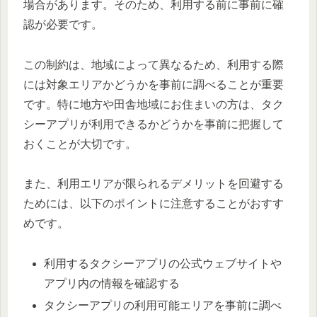
場合があります。そのため、利用する前に事前に確
認が必要です。
この制約は、地域によって異なるため、利用する際
には対象エリアかどうかを事前に調べることが重要
です。特に地方や田舎地域にお住まいの方は、タク
シーアプリが利用できるかどうかを事前に把握して
おくことが大切です。
また、利用エリアが限られるデメリットを回避する
ためには、以下のポイントに注意することがおすす
めです。
利用するタクシーアプリの公式ウェブサイトや
アプリ内の情報を確認する
タクシーアプリの利用可能エリアを事前に調べ