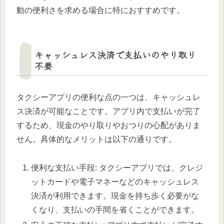
動の便利さを求める場合に特におすすめです。
キャッシュレス決済で支払いのやり取り
不要
タクシーアプリの便利な点の一つは、キャッシュレ
ス決済が可能なことです。アプリ内で支払いが完了
するため、現金のやり取りやおつりの心配がありま
せん。具体的なメリットは以下の通りです。
便利な支払い手段: タクシーアプリでは、クレジ
ットカードや電子マネーなどのキャッシュレス
決済が利用できます。現金を持ち歩く必要がな
くなり、支払いの手間を省くことができます。