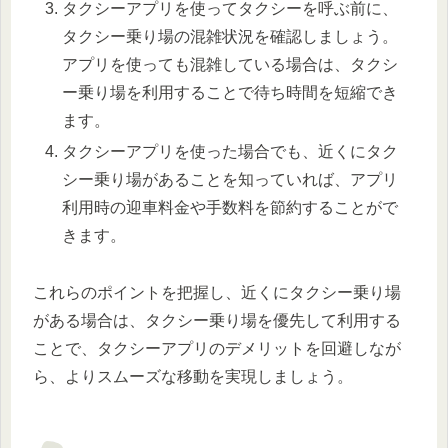
タクシーアプリを使ってタクシーを呼ぶ前に、
タクシー乗り場の混雑状況を確認しましょう。
アプリを使っても混雑している場合は、タクシ
ー乗り場を利用することで待ち時間を短縮でき
ます。
タクシーアプリを使った場合でも、近くにタク
シー乗り場があることを知っていれば、アプリ
利用時の迎車料金や手数料を節約することがで
きます。
これらのポイントを把握し、近くにタクシー乗り場
がある場合は、タクシー乗り場を優先して利用する
ことで、タクシーアプリのデメリットを回避しなが
ら、よりスムーズな移動を実現しましょう。