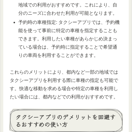
地域での利用がおすすめです。これにより、自
分のニーズに合わせた利用が可能となります。
予約時の車種指定: タクシーアプリでは、予約機
能を使って事前に特定の車種を指定することも
できます。利用したい車種があらかじめ決まっ
ている場合は、予約時に指定することで希望通
りの車両を利用することができます。
これらのメリットにより、都内など一部の地域では
タクシーアプリを利用する際に車種の指定も可能で
す。快適な移動を求める場合や特定の車種を利用し
たい場合には、都内などでの利用がおすすめです。
タクシーアプリのデメリットを回避す
るおすすめの使い方