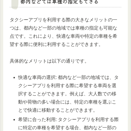
都内などでは車種の指定もできる
タクシーアプリを利用する際の大きなメリットの一
つは、都内など一部の地域では車種の指定も可能な
点です。これにより、快適な車両や特定の車種を希
望する際に便利に利用することができます。
具体的なメリットは以下の通りです。
快適な車両の選択: 都内など一部の地域では、タ
クシーアプリを利用する際に希望する車両を選
択することができます。例えば、大人数での移
動や荷物の多い場合には、特定の車種を選ぶこ
とで快適に移動することができます。
希望に合った利用: タクシーアプリを利用する際
に特定の車種を希望する場合、都内など一部の