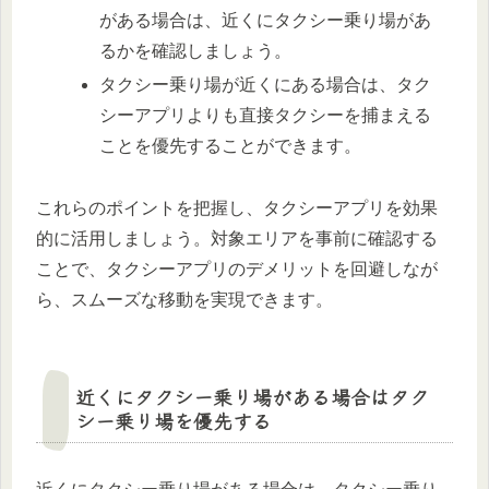
がある場合は、近くにタクシー乗り場があ
るかを確認しましょう。
タクシー乗り場が近くにある場合は、タク
シーアプリよりも直接タクシーを捕まえる
ことを優先することができます。
これらのポイントを把握し、タクシーアプリを効果
的に活用しましょう。対象エリアを事前に確認する
ことで、タクシーアプリのデメリットを回避しなが
ら、スムーズな移動を実現できます。
近くにタクシー乗り場がある場合はタク
シー乗り場を優先する