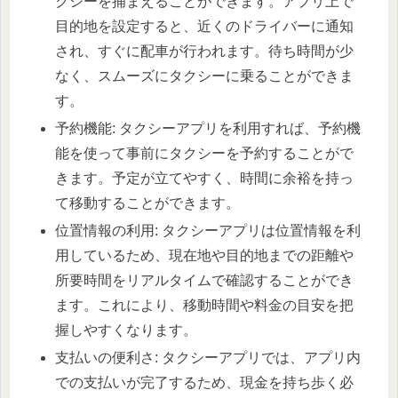
クシーを捕まえることができます。アプリ上で
目的地を設定すると、近くのドライバーに通知
され、すぐに配車が行われます。待ち時間が少
なく、スムーズにタクシーに乗ることができま
す。
予約機能: タクシーアプリを利用すれば、予約機
能を使って事前にタクシーを予約することがで
きます。予定が立てやすく、時間に余裕を持っ
て移動することができます。
位置情報の利用: タクシーアプリは位置情報を利
用しているため、現在地や目的地までの距離や
所要時間をリアルタイムで確認することができ
ます。これにより、移動時間や料金の目安を把
握しやすくなります。
支払いの便利さ: タクシーアプリでは、アプリ内
での支払いが完了するため、現金を持ち歩く必