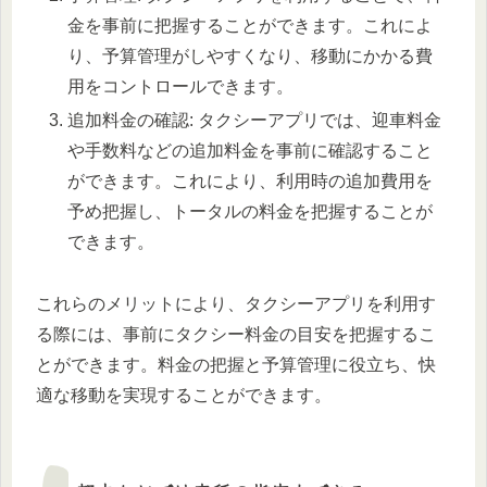
金を事前に把握することができます。これによ
り、予算管理がしやすくなり、移動にかかる費
用をコントロールできます。
追加料金の確認: タクシーアプリでは、迎車料金
や手数料などの追加料金を事前に確認すること
ができます。これにより、利用時の追加費用を
予め把握し、トータルの料金を把握することが
できます。
これらのメリットにより、タクシーアプリを利用す
る際には、事前にタクシー料金の目安を把握するこ
とができます。料金の把握と予算管理に役立ち、快
適な移動を実現することができます。