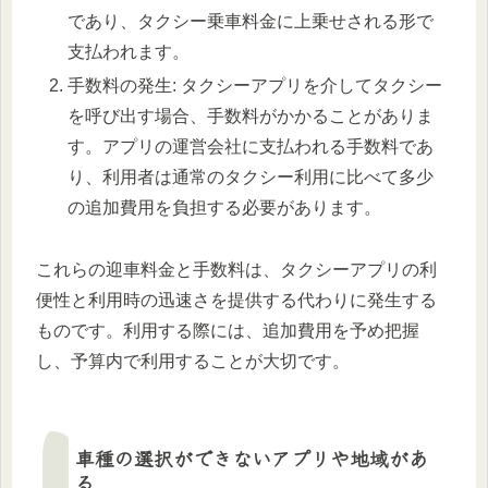
であり、タクシー乗車料金に上乗せされる形で
支払われます。
手数料の発生: タクシーアプリを介してタクシー
を呼び出す場合、手数料がかかることがありま
す。アプリの運営会社に支払われる手数料であ
り、利用者は通常のタクシー利用に比べて多少
の追加費用を負担する必要があります。
これらの迎車料金と手数料は、タクシーアプリの利
便性と利用時の迅速さを提供する代わりに発生する
ものです。利用する際には、追加費用を予め把握
し、予算内で利用することが大切です。
車種の選択ができないアプリや地域があ
る