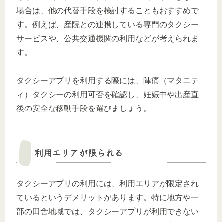
場合は、他の代替手段を検討することもおすすめで
す。例えば、産院との連携している専門のタクシー
サービスや、公共交通機関の利用などが考えられま
す。
タクシーアプリを利用する際には、陣痛（マタニテ
ィ）タクシーの利用可否を確認し、妊娠中や出産直
後の安全な移動手段を選びましょう。
利用エリアが限られる
タクシーアプリの利用には、利用エリアが限定され
ているというデメリットがあります。特に地方や一
部の田舎地域では、タクシーアプリが利用できない