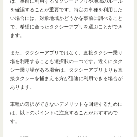
は、事前に利用するタクシーアプリや地域のルール
を確認することが重要です。特定の車種を利用した
い場合には、対象地域かどうかを事前に調べること
で、希望に合ったタクシーアプリを選ぶことができ
ます。
また、タクシーアプリではなく、直接タクシー乗り
場を利用することも選択肢の一つです。近くにタク
シー乗り場がある場合は、タクシーアプリよりも直
接タクシーを捕まえる方が迅速に利用できる場合が
あります。
車種の選択ができないデメリットを回避するために
は、以下のポイントに注意することがおすすめで
す。