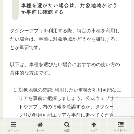
車種を選びたい場合は、対象地域かどう
か事前に確認する
タクシーアプリを利用する際、特定の車種を利用し
たい場合は、事前に対象地域かどうかを確認するこ
とが重要です。
以下は、車種を選びたい場合におすすめの使い方の
具体的な方法です。
対象地域の確認: 利用したい車種が利用可能なエ
リアを事前に把握しましょう。公式ウェブサイ
トやアプリ内の情報を確認するか、タクシーア
プリの利用可能エリアを事前に調べてくださ
い。
メニュー
ホーム
検索
トップ
サイドバー
タクシーアプリの予約機能を活用: 利用したい車