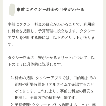
事前にタクシー料金の目安がわかる
事前にタクシー料金の目安がわかることで、利用前
に料金を把握し、予算管理に役立ちます。タクシー
アプリを利用する際には、以下のメリットがありま
す。
タクシー料金の目安がわかるメリットについて、以
下のように具体的に説明します。
料金の把握: タクシーアプリでは、目的地までの
距離や所要時間をリアルタイムで確認すること
ができます。これにより、事前に料金の目安を
把握し、予算内での移動が可能です。
予算管理: タクシーアプリを利用することで、料