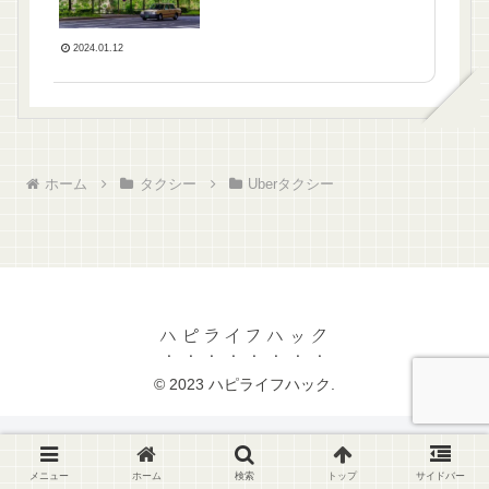
2024.01.12
ホーム
タクシー
Uberタクシー
ハピライフハック
© 2023 ハピライフハック.
メニュー
ホーム
検索
トップ
サイドバー