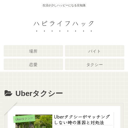
生活が少しハッピーになる豆知識
ハピライフハック
場所
バイト
恋愛
タクシー
Uberタクシー
Uberタクシーがマッチング
Uberタクシー
しない時の原因と対処法