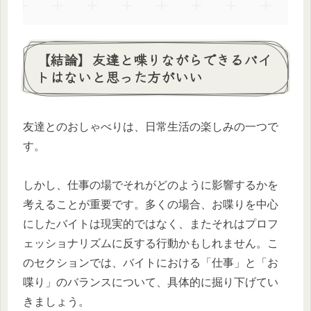
【結論】友達と喋りながらできるバイ
トはないと思った方がいい
友達とのおしゃべりは、日常生活の楽しみの一つで
す。
しかし、仕事の場でそれがどのように影響するかを
考えることが重要です。多くの場合、お喋りを中心
にしたバイトは現実的ではなく、またそれはプロフ
ェッショナリズムに反する行動かもしれません。こ
のセクションでは、バイトにおける「仕事」と「お
喋り」のバランスについて、具体的に掘り下げてい
きましょう。