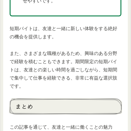
せやすいです。
短期バイトは、友達と一緒に新しい体験をする絶好
の機会を提供します。
また、さまざまな職種があるため、興味のある分野
で経験を積むこともできます。期間限定の短期バイ
トは、友達との楽しい時間を過ごしながら、短期間
で集中して仕事を経験できる、非常に有益な選択肢
です。
まとめ
この記事を通じて、友達と一緒に働くことの魅力