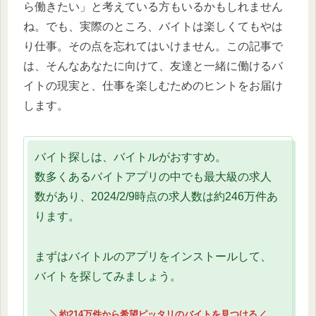
ら働きたい」と考えている方もいるかもしれません
ね。でも、実際のところ、バイトは楽しくてもやは
り仕事。その点を忘れてはいけません。この記事で
は、そんなあなたに向けて、友達と一緒に働けるバ
イトの現実と、仕事を楽しむためのヒントをお届け
します。
バイト探しは、バイトルがおすすめ。
数多くあるバイトアプリの中でも最大級の求人
数があり、2024/2/9時点の求人数は約246万件あ
ります。
まずはバイトルのアプリをインストールして、
バイトを探してみましょう。
╲約214万件から希望ピッタリのバイトを見つける／