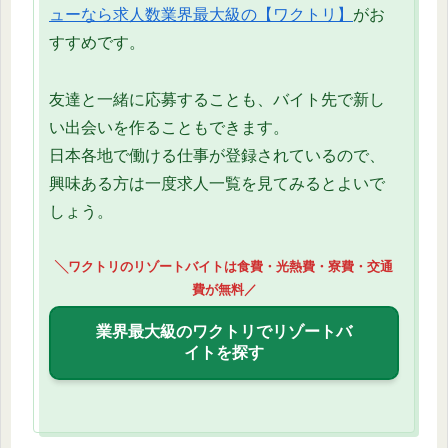
ューなら求人数業界最大級の【ワクトリ】
がお
すすめです。
友達と一緒に応募することも、バイト先で新し
い出会いを作ることもできます。
日本各地で働ける仕事が登録されているので、
興味ある方は一度求人一覧を見てみるとよいで
しょう。
╲ワクトリのリゾートバイトは食費・光熱費・寮費・交通
費が無料／
業界最大級のワクトリでリゾートバ
イトを探す