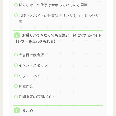
喋りながらの仕事はサボっているのと同等
お喋りとバイトの仕事はメリハリをつけるのが大
事
お喋りができなくても友達と一緒にできるバイト
【シフトを合わせられる】
大き目の飲食店
イベントスタッフ
リゾートバイト
倉庫作業
期間限定の短期バイト
まとめ