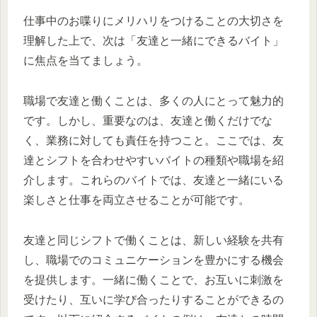
仕事中のお喋りにメリハリをつけることの大切さを
理解した上で、次は「友達と一緒にできるバイト」
に焦点を当てましょう。
職場で友達と働くことは、多くの人にとって魅力的
です。しかし、重要なのは、友達と働くだけでな
く、業務に対しても責任を持つこと。ここでは、友
達とシフトを合わせやすいバイトの種類や職場を紹
介します。これらのバイトでは、友達と一緒にいる
楽しさと仕事を両立させることが可能です。
友達と同じシフトで働くことは、新しい経験を共有
し、職場でのコミュニケーションを豊かにする機会
を提供します。一緒に働くことで、お互いに刺激を
受けたり、互いに学び合ったりすることができるの