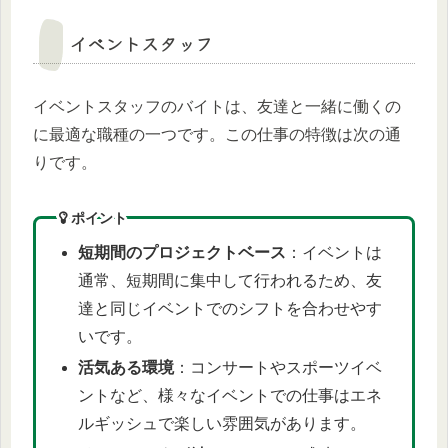
イベントスタッフ
イベントスタッフのバイトは、友達と一緒に働くの
に最適な職種の一つです。この仕事の特徴は次の通
りです。
ポイント
短期間のプロジェクトベース
：イベントは
通常、短期間に集中して行われるため、友
達と同じイベントでのシフトを合わせやす
いです。
活気ある環境
：コンサートやスポーツイベ
ントなど、様々なイベントでの仕事はエネ
ルギッシュで楽しい雰囲気があります。