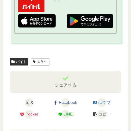
バイト
大学生
シェアする
X
Facebook
はてブ
Pocket
LINE
コピー