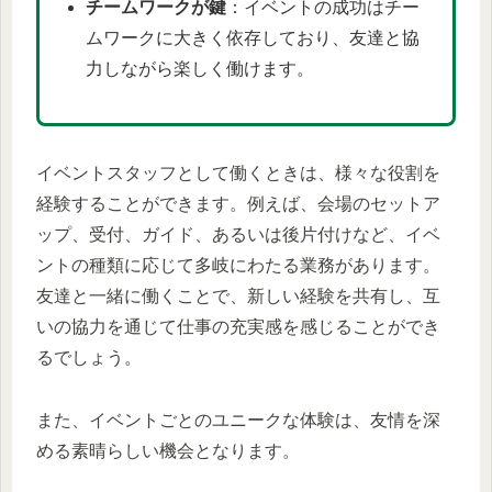
チームワークが鍵
：イベントの成功はチー
ムワークに大きく依存しており、友達と協
力しながら楽しく働けます。
イベントスタッフとして働くときは、様々な役割を
経験することができます。例えば、会場のセットア
ップ、受付、ガイド、あるいは後片付けなど、イベ
ントの種類に応じて多岐にわたる業務があります。
友達と一緒に働くことで、新しい経験を共有し、互
いの協力を通じて仕事の充実感を感じることができ
るでしょう。
また、イベントごとのユニークな体験は、友情を深
める素晴らしい機会となります。