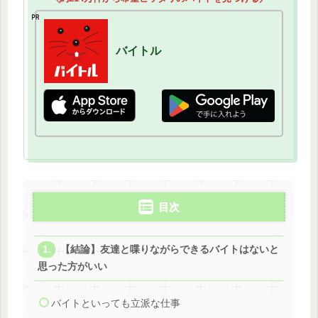
バイトル
目次
【結論】友達と喋りながらできるバイトはないと
思った方がいい
バイトといっても立派な仕事