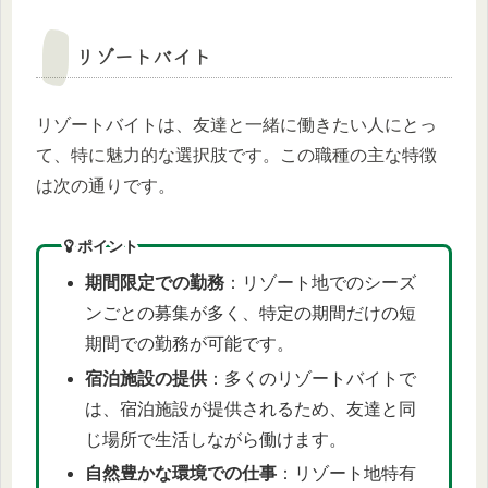
リゾートバイト
リゾートバイトは、友達と一緒に働きたい人にとっ
て、特に魅力的な選択肢です。この職種の主な特徴
は次の通りです。
ポイント
期間限定での勤務
：リゾート地でのシーズ
ンごとの募集が多く、特定の期間だけの短
期間での勤務が可能です。
宿泊施設の提供
：多くのリゾートバイトで
は、宿泊施設が提供されるため、友達と同
じ場所で生活しながら働けます。
自然豊かな環境での仕事
：リゾート地特有