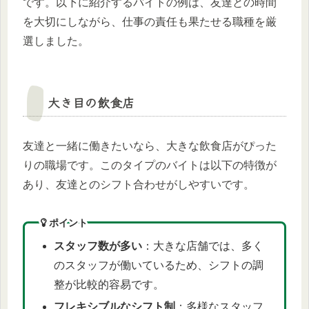
です。以下に紹介するバイトの例は、友達との時間
を大切にしながら、仕事の責任も果たせる職種を厳
選しました。
大き目の飲食店
友達と一緒に働きたいなら、大きな飲食店がぴった
りの職場です。このタイプのバイトは以下の特徴が
あり、友達とのシフト合わせがしやすいです。
ポイント
スタッフ数が多い
：大きな店舗では、多く
のスタッフが働いているため、シフトの調
整が比較的容易です。
フレキシブルなシフト制
：多様なスタッフ