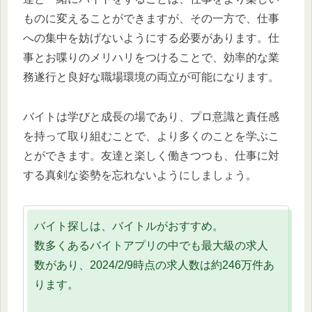
ものに変えることができますが、その一方で、仕事
への集中を妨げないようにする必要があります。仕
事とお喋りのメリハリをつけることで、効率的な業
務遂行と良好な職場環境の両立が可能になります。
バイトは学びと成長の場であり、プロ意識と責任感
を持って取り組むことで、より多くのことを学ぶこ
とができます。友達と楽しく働きつつも、仕事に対
する真剣な姿勢を忘れないようにしましょう。
バイト探しは、バイトルがおすすめ。
数多くあるバイトアプリの中でも最大級の求人
数があり、2024/2/9時点の求人数は約246万件あ
ります。