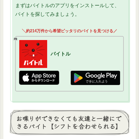
まずはバイトルのアプリをインストールして、
バイトを探してみましょう。
╲約214万件から希望ピッタリのバイトを見つける／
バイトル
お喋りができなくても友達と一緒にで
きるバイト【シフトを合わせられる】