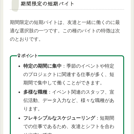
期間限定の短期バイト
期間限定の短期バイトは、友達と一緒に働くのに最
適な選択肢の一つです。この種のバイトの特徴は次
のとおりです。
ポイント
特定の期間に集中
：季節のイベントや特定
のプロジェクトに関連する仕事が多く、短
期間で集中して働くことができます。
多様な職種
：イベント関連のスタッフ、宣
伝活動、データ入力など、様々な職種があ
ります。
フレキシブルなスケジューリング
：短期間
での仕事であるため、友達とシフトを合わ