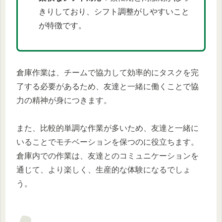
きりしており、シフト調整がしやすいこと
が特徴です。
倉庫作業は、チームで協力して効率的にタスクを完
了する必要があるため、友達と一緒に働くことで協
力の精神が身につきます。
また、比較的単調な作業が多いため、友達と一緒に
いることでモチベーションを保つのに役立ちます。
倉庫内での作業は、友達とのコミュニケーションを
通じて、より楽しく、生産的な体験になるでしょ
う。