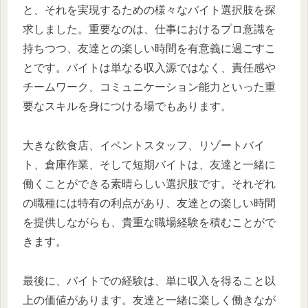
と、それを実現するための様々なバイト選択肢を探
求しました。重要なのは、仕事におけるプロ意識を
持ちつつ、友達との楽しい時間を有意義に過ごすこ
とです。バイトは単なる収入源ではなく、責任感や
チームワーク、コミュニケーション能力といった重
要なスキルを身につける場でもあります。
大きな飲食店、イベントスタッフ、リゾートバイ
ト、倉庫作業、そして短期バイトは、友達と一緒に
働くことができる素晴らしい選択肢です。それぞれ
の職種には特有の利点があり、友達との楽しい時間
を提供しながらも、貴重な職場経験を積むことがで
きます。
最後に、バイトでの経験は、単に収入を得ること以
上の価値があります。友達と一緒に楽しく働きなが