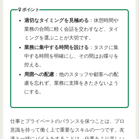
ポイント
適切なタイミングを見極める
：休憩時間や
業務の合間に軽く会話を交わすなど、タイ
ミングを選ぶことが大切です。
業務に集中する時間を設ける
：タスクに集
中する時間を明確にし、その間はお喋りを
控える。
周囲への配慮
：他のスタッフや顧客への配
慮を忘れず、業務に支障をきたさないよう
にする。
仕事とプライベートのバランスを保つことは、プロ
意識を持って働く上で重要なスキルの一つです。友
達と一緒にバイトをすることは、仕事をより楽しい