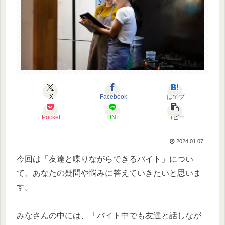
X
Facebook
はてブ
Pocket
LINE
コピー
2024.01.07
今回は「友達と喋りながらできるバイト」につい
て、あなたの疑問や悩みに答えていきたいと思いま
す。
みなさんの中には、「バイト中でも友達と話しなが