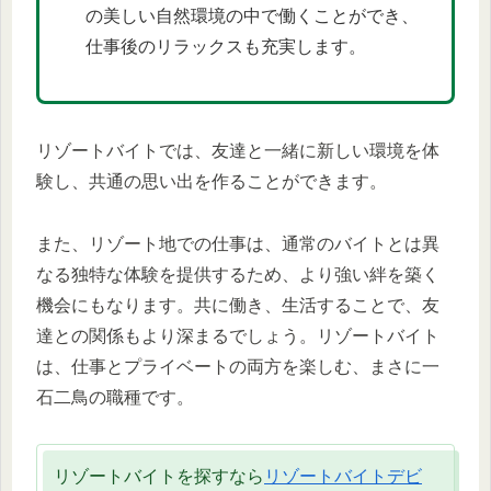
の美しい自然環境の中で働くことができ、
仕事後のリラックスも充実します。
リゾートバイトでは、友達と一緒に新しい環境を体
験し、共通の思い出を作ることができます。
また、リゾート地での仕事は、通常のバイトとは異
なる独特な体験を提供するため、より強い絆を築く
機会にもなります。共に働き、生活することで、友
達との関係もより深まるでしょう。リゾートバイト
は、仕事とプライベートの両方を楽しむ、まさに一
石二鳥の職種です。
リゾートバイトを探すなら
リゾートバイトデビ