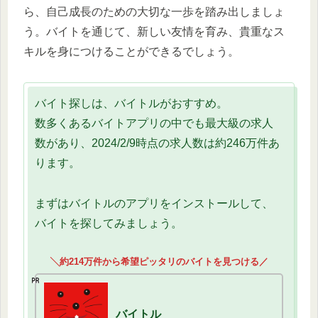
ら、自己成長のための大切な一歩を踏み出しましょ
う。バイトを通じて、新しい友情を育み、貴重なス
キルを身につけることができるでしょう。
バイト探しは、バイトルがおすすめ。
数多くあるバイトアプリの中でも最大級の求人
数があり、2024/2/9時点の求人数は約246万件あ
ります。
まずはバイトルのアプリをインストールして、
バイトを探してみましょう。
╲約214万件から希望ピッタリのバイトを見つける／
バイトル