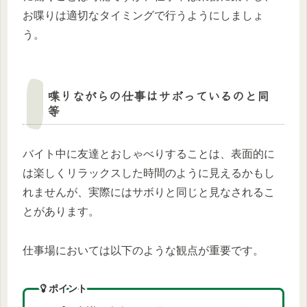
お喋りは適切なタイミングで行うようにしましょ
う。
喋りながらの仕事はサボっているのと同
等
バイト中に友達とおしゃべりすることは、表面的に
は楽しくリラックスした時間のように見えるかもし
れませんが、実際にはサボりと同じと見なされるこ
とがあります。
仕事場においては以下のような観点が重要です。
ポイント