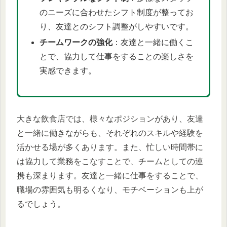
のニーズに合わせたシフト制度が整ってお
り、友達とのシフト調整がしやすいです。
チームワークの強化
：友達と一緒に働くこ
とで、協力して仕事をすることの楽しさを
実感できます。
大きな飲食店では、様々なポジションがあり、友達
と一緒に働きながらも、それぞれのスキルや経験を
活かせる場が多くあります。また、忙しい時間帯に
は協力して業務をこなすことで、チームとしての連
携も深まります。友達と一緒に仕事をすることで、
職場の雰囲気も明るくなり、モチベーションも上が
るでしょう。