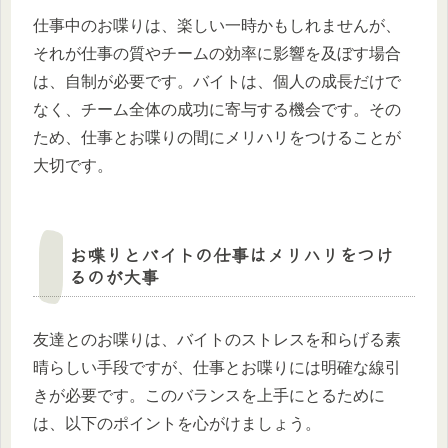
仕事中のお喋りは、楽しい一時かもしれませんが、
それが仕事の質やチームの効率に影響を及ぼす場合
は、自制が必要です。バイトは、個人の成長だけで
なく、チーム全体の成功に寄与する機会です。その
ため、仕事とお喋りの間にメリハリをつけることが
大切です。
お喋りとバイトの仕事はメリハリをつけ
るのが大事
友達とのお喋りは、バイトのストレスを和らげる素
晴らしい手段ですが、仕事とお喋りには明確な線引
きが必要です。このバランスを上手にとるために
は、以下のポイントを心がけましょう。