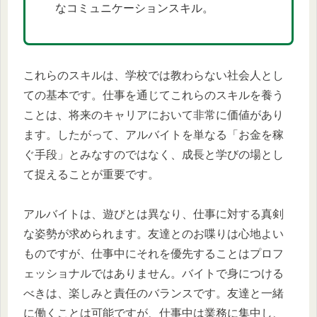
なコミュニケーションスキル。
これらのスキルは、学校では教わらない社会人とし
ての基本です。仕事を通じてこれらのスキルを養う
ことは、将来のキャリアにおいて非常に価値があり
ます。したがって、アルバイトを単なる「お金を稼
ぐ手段」とみなすのではなく、成長と学びの場とし
て捉えることが重要です。
アルバイトは、遊びとは異なり、仕事に対する真剣
な姿勢が求められます。友達とのお喋りは心地よい
ものですが、仕事中にそれを優先することはプロフ
ェッショナルではありません。バイトで身につける
べきは、楽しみと責任のバランスです。友達と一緒
に働くことは可能ですが、仕事中は業務に集中し、