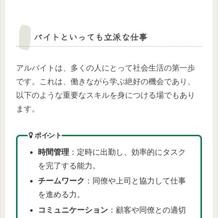
バイトといっても立派な仕事
アルバイトは、多くの人にとって社会生活の第一歩
です。これは、働きながら学ぶ絶好の機会であり、
以下のような重要なスキルを身につける場でもあり
ます。
ポイント
時間管理
：定時に出勤し、効率的にタスク
を完了する能力。
チームワーク
：同僚や上司と協力して仕事
を進める力。
コミュニケーション
：顧客や同僚との適切