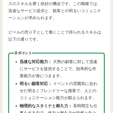
スのスキルを磨く絶好の機会です。この職種では、
迅速なサービス提供と、観客との明るいコミュニケ
ーションが求められます。
ビールの売り子として働くことで得られるスキルは
以下の通りです。
ポイント
迅速な対応能力：
大勢の顧客に対して迅速
にサービスを提供することで、効率的な作
業能力が身につきます。
明るい顧客対応：
イベントの雰囲気に合わ
せた明るくフレンドリーな接客で、人との
コミュニケーション能力が鍛えられます。
物理的なスタミナと耐久力：
長時間立ち仕
事をする中で、体力と耐久力が自然と向上