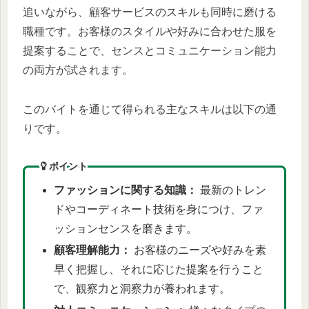
追いながら、顧客サービスのスキルも同時に磨ける
職種です。お客様のスタイルや好みに合わせた服を
提案することで、センスとコミュニケーション能力
の両方が試されます。
このバイトを通じて得られる主なスキルは以下の通
りです。
ポイント
ファッションに関する知識：
最新のトレン
ドやコーディネート技術を身につけ、ファ
ッションセンスを磨きます。
顧客理解能力：
お客様のニーズや好みを素
早く把握し、それに応じた提案を行うこと
で、観察力と洞察力が養われます。