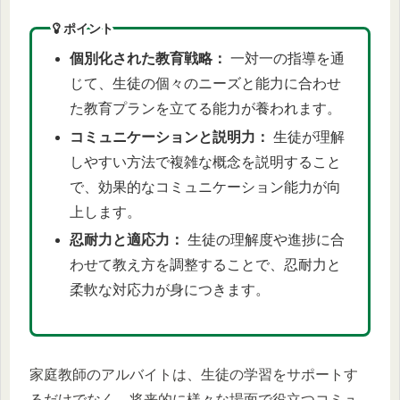
ポイント
個別化された教育戦略：
一対一の指導を通
じて、生徒の個々のニーズと能力に合わせ
た教育プランを立てる能力が養われます。
コミュニケーションと説明力：
生徒が理解
しやすい方法で複雑な概念を説明すること
で、効果的なコミュニケーション能力が向
上します。
忍耐力と適応力：
生徒の理解度や進捗に合
わせて教え方を調整することで、忍耐力と
柔軟な対応力が身につきます。
家庭教師のアルバイトは、生徒の学習をサポートす
るだけでなく、将来的に様々な場面で役立つコミュ