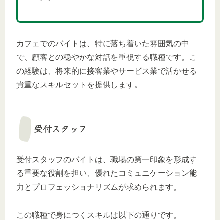
カフェでのバイトは、特に落ち着いた雰囲気の中
で、顧客との穏やかな対話を重視する職種です。こ
の経験は、将来的に接客業やサービス業で活かせる
貴重なスキルセットを提供します。
受付スタッフ
受付スタッフのバイトは、職場の第一印象を形成す
る重要な役割を担い、優れたコミュニケーション能
力とプロフェッショナリズムが求められます。
この職種で身につくスキルは以下の通りです。