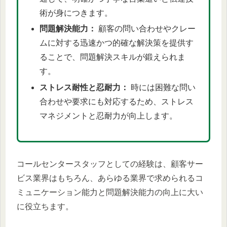
術が身につきます。
問題解決能力：
顧客の問い合わせやクレー
ムに対する迅速かつ的確な解決策を提供す
ることで、問題解決スキルが鍛えられま
す。
ストレス耐性と忍耐力：
時には困難な問い
合わせや要求にも対応するため、ストレス
マネジメントと忍耐力が向上します。
コールセンタースタッフとしての経験は、顧客サー
ビス業界はもちろん、あらゆる業界で求められるコ
ミュニケーション能力と問題解決能力の向上に大い
に役立ちます。