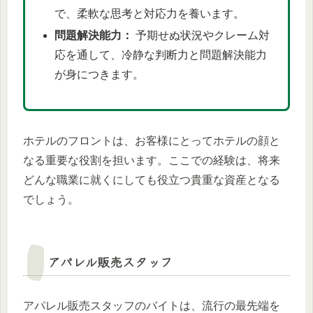
で、柔軟な思考と対応力を養います。
問題解決能力：
予期せぬ状況やクレーム対
応を通して、冷静な判断力と問題解決能力
が身につきます。
ホテルのフロントは、お客様にとってホテルの顔と
なる重要な役割を担います。ここでの経験は、将来
どんな職業に就くにしても役立つ貴重な資産となる
でしょう。
アパレル販売スタッフ
アパレル販売スタッフのバイトは、流行の最先端を