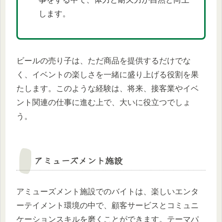
します。
ビールの売り子は、ただ商品を提供するだけでな
く、イベントの楽しさを一緒に盛り上げる役割を果
たします。このような経験は、将来、接客業やイベ
ント関連の仕事に進む上で、大いに役立つでしょ
う。
アミューズメント施設
アミューズメント施設でのバイトは、楽しいエンタ
ーテイメント環境の中で、顧客サービスとコミュニ
ケーションスキルを磨くことができます。テーマパ