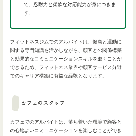
で、忍耐力と柔軟な対応能力が身につきま
す。
フィットネスジムでのアルバイトは、健康と運動に
関する専門知識を活かしながら、顧客との関係構築
と効果的なコミュニケーションスキルを磨くことが
できるため、フィットネス業界や顧客サービス分野
でのキャリア構築に有益な経験となります。
カフェのスタッフ
カフェでのアルバイトは、落ち着いた環境で顧客と
の心地よいコミュニケーションを楽しむことができ