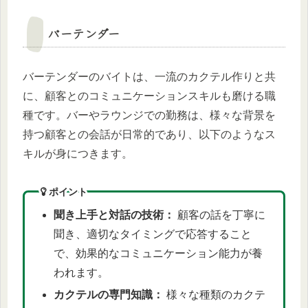
バーテンダー
バーテンダーのバイトは、一流のカクテル作りと共
に、顧客とのコミュニケーションスキルも磨ける職
種です。バーやラウンジでの勤務は、様々な背景を
持つ顧客との会話が日常的であり、以下のようなス
キルが身につきます。
ポイント
聞き上手と対話の技術：
顧客の話を丁寧に
聞き、適切なタイミングで応答すること
で、効果的なコミュニケーション能力が養
われます。
カクテルの専門知識：
様々な種類のカクテ