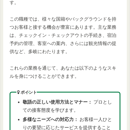
す。
この職種では、様々な国籍やバックグラウンドを持
つお客様と接する機会が豊富にあります。主な業務
は、チェックイン・チェックアウトの手続き、宿泊
予約の管理、客室への案内、さらには観光情報の提
供など、多岐にわたります。
これらの業務を通じて、あなたは以下のようなスキ
ルを身につけることができます。
ポイント
敬語の正しい使用方法とマナー：
プロとし
ての接客態度を学びます。
多様なニーズへの対応力：
お客様一人ひと
りの要望に応じたサービスを提供すること