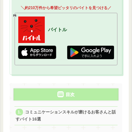
╲約210万件から希望ピッタリのバイトを見つける／
バイトル
目次
コミュニケーションスキルが磨けるお客さんと話
すバイト16選