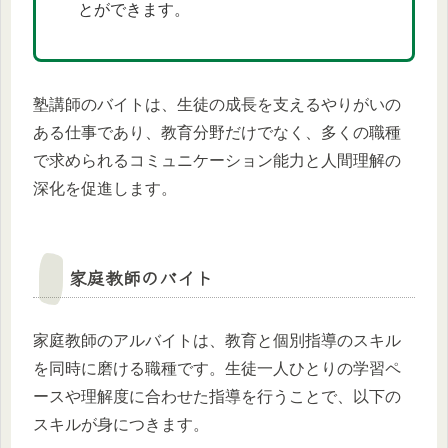
とができます。
塾講師のバイトは、生徒の成長を支えるやりがいの
ある仕事であり、教育分野だけでなく、多くの職種
で求められるコミュニケーション能力と人間理解の
深化を促進します。
家庭教師のバイト
家庭教師のアルバイトは、教育と個別指導のスキル
を同時に磨ける職種です。生徒一人ひとりの学習ペ
ースや理解度に合わせた指導を行うことで、以下の
スキルが身につきます。