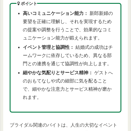
ポイント
高いコミュニケーション能力：
新郎新婦の
要望を正確に理解し、それを実現するため
の提案や調整を行うことで、効果的なコミ
ュニケーション能力が鍛えられます。
イベント管理と協調性：
結婚式の成功はチ
ームワークに依存しているため、異なる部
門との連携を通じて協調性が向上します。
細やかな気配りとサービス精神：
ゲストへ
のおもてなしや式の細部に気を配ること
で、細やかな注意力とサービス精神が磨か
れます。
ブライダル関連のバイトは、人生の大切なイベント