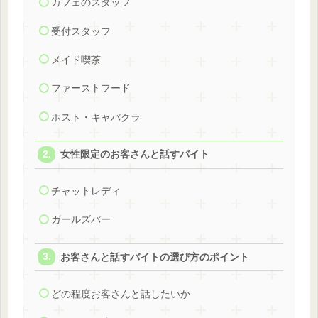
カフェのスタッフ
受付スタッフ
メイド喫茶
ファーストフード
ホスト・キャバクラ
女性限定のお客さんと話すバイト
チャットレディ
ガールズバー
お客さんと話すバイトの選び方のポイント
どの程度お客さんと話したいか