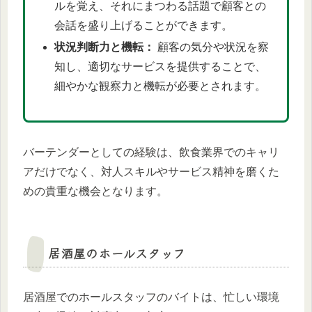
ルを覚え、それにまつわる話題で顧客との
会話を盛り上げることができます。
状況判断力と機転：
顧客の気分や状況を察
知し、適切なサービスを提供することで、
細やかな観察力と機転が必要とされます。
バーテンダーとしての経験は、飲食業界でのキャリ
アだけでなく、対人スキルやサービス精神を磨くた
めの貴重な機会となります。
居酒屋のホールスタッフ
居酒屋でのホールスタッフのバイトは、忙しい環境