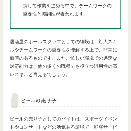
携して作業を進める中で、チームワークの
重要性と協調性が養われます。
居酒屋のホールスタッフとしての経験は、対人スキ
ルやチームワークの重要性を理解する上で、非常に
価値のあるものです。また、忙しい環境での迅速な
対応能力は、他の多くの職種でも役立つ汎用性の高
いスキルと言えるでしょう。
ビールの売り子
ビールの売り子としてのバイトは、スポーツイベン
トやコンサートなどの活気ある環境で、顧客サービ