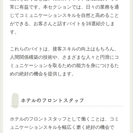
常に有益です。本セクションでは、日々の業務を通
じてコミュニケーションスキルを自然と高めること
ができる、お客さんと話すバイトを16選紹介しま
す。
これらのバイトは、接客スキルの向上はもちろん、
人間関係構築の技術や、さまざまな人々と円滑にコ
ミュニケーションを取るための能力を身につけるた
めの絶好の機会を提供します。
ホテルのフロントスタッフ
ホテルのフロントスタッフとして働くことは、コミ
ュニケーションスキルを幅広く磨く絶好の機会で