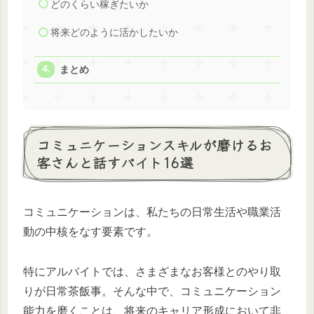
どのくらい稼ぎたいか
将来どのように活かしたいか
まとめ
コミュニケーションスキルが磨けるお
客さんと話すバイト16選
コミュニケーションは、私たちの日常生活や職業活
動の中核をなす要素です。
特にアルバイトでは、さまざまなお客様とのやり取
りが日常茶飯事。そんな中で、コミュニケーション
能力を磨くことは、将来のキャリア形成において非