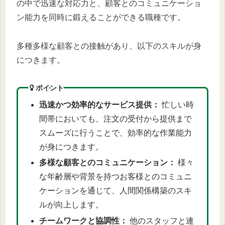
の中で迅速な対応力と、顧客とのコミュニケーショ
ン能力を同時に鍛えることができる職種です。
多種多様な顧客との接触があり、以下のスキルが身
につきます。
ポイント
迅速かつ効率的なサービス提供：
忙しい時
間帯においても、注文の受付から提供まで
スムーズに行うことで、効率的な作業能力
が身につきます。
多様な顧客とのコミュニケーション：
様々
な年齢層や背景を持つお客様とのコミュニ
ケーションを通じて、人間関係構築のスキ
ルが向上します。
チームワークと協調性：
他のスタッフと連