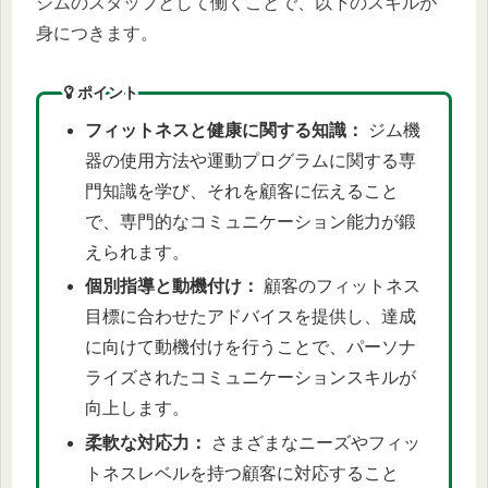
ジムのスタッフとして働くことで、以下のスキルが
身につきます。
ポイント
フィットネスと健康に関する知識：
ジム機
器の使用方法や運動プログラムに関する専
門知識を学び、それを顧客に伝えること
で、専門的なコミュニケーション能力が鍛
えられます。
個別指導と動機付け：
顧客のフィットネス
目標に合わせたアドバイスを提供し、達成
に向けて動機付けを行うことで、パーソナ
ライズされたコミュニケーションスキルが
向上します。
柔軟な対応力：
さまざまなニーズやフィッ
トネスレベルを持つ顧客に対応すること