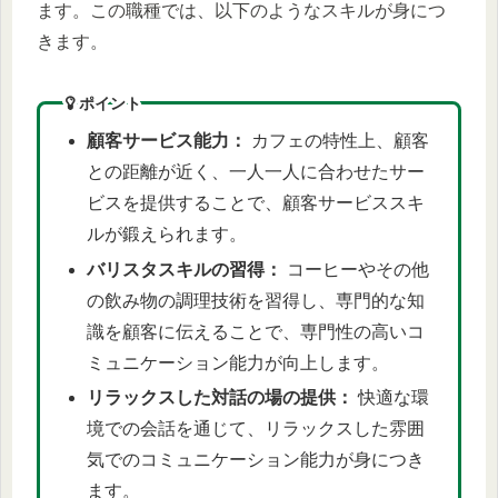
ます。この職種では、以下のようなスキルが身につ
きます。
ポイント
顧客サービス能力：
カフェの特性上、顧客
との距離が近く、一人一人に合わせたサー
ビスを提供することで、顧客サービススキ
ルが鍛えられます。
バリスタスキルの習得：
コーヒーやその他
の飲み物の調理技術を習得し、専門的な知
識を顧客に伝えることで、専門性の高いコ
ミュニケーション能力が向上します。
リラックスした対話の場の提供：
快適な環
境での会話を通じて、リラックスした雰囲
気でのコミュニケーション能力が身につき
ます。