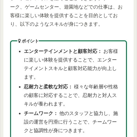
ーク、ゲームセンター、遊園地などでの仕事は、お
客様に楽しい体験を提供することを目的としてお
り、以下のようなスキルが身につきます。
ポイント
エンターテインメントと顧客対応：
お客様
に楽しい体験を提供することで、エンター
テイメントスキルと顧客対応能力が向上し
ます。
忍耐力と柔軟な対応：
様々な年齢層や性格
の顧客に対応することで、忍耐力と対人ス
キルが養われます。
チームワーク：
他のスタッフと協力し、施
設の運営を円滑に行うことで、チームワー
クと協調性が身につきます。