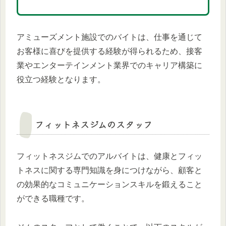
アミューズメント施設でのバイトは、仕事を通じて
お客様に喜びを提供する経験が得られるため、接客
業やエンターテインメント業界でのキャリア構築に
役立つ経験となります。
フィットネスジムのスタッフ
フィットネスジムでのアルバイトは、健康とフィッ
トネスに関する専門知識を身につけながら、顧客と
の効果的なコミュニケーションスキルを鍛えること
ができる職種です。