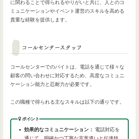
に関わることで得られるやりがいと共に、人とのコ
ミュニケーションやイベント運営のスキルを高める
貴重な経験を提供します。
コールセンタースタッフ
コールセンターでのバイトは、電話を通じて様々な
顧客の問い合わせに対応するため、高度なコミュニ
ケーション能力と忍耐力が必要です。
この職種で得られる主なスキルは以下の通りです。
ポイント
効果的なコミュニケーション：
電話対応を
通じて、明確かつ丁寧な言葉遣いと伝達技