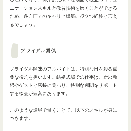
ニケーションスキルと教育技術を磨くことができる
ため、多方面でのキャリア構築に役立つ経験と言え
るでしょう。
ブライダル関係
ブライダル関連のアルバイトは、特別な日を彩る重
要な役割を担います。結婚式場での仕事は、新郎新
婦やゲストと密接に関わり、特別な瞬間をサポート
する機会が豊富にあります。
このような環境で働くことで、以下のスキルが身に
つきます。