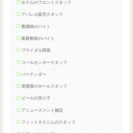
ホテルのフロントスタッフ
アパレル販売スタッフ
塾講師のバイト
家庭教師のバイト
ブライダル関係
コールセンタースタッフ
バーテンダー
居酒屋のホールスタッフ
ビールの売り子
アミューズメント施設
フィットネスジムのスタッフ