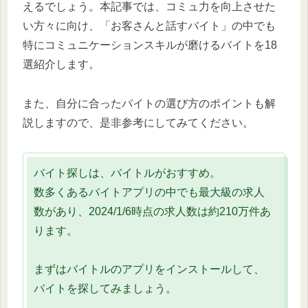
えるでしょう。本記事では、コミュ力を向上させた
い方々に向け、「お客さんと話すバイト」の中でも
特にコミュニケーションスキルが磨けるバイトを18
選紹介します。
また、自分に合ったバイトの選び方のポイントも解
説しますので、是非参考にしてみてください。
バイト探しは、バイトルがおすすめ。
数多くあるバイトアプリの中でも最大級の求人
数があり、2024/1/6時点の求人数は約210万件あ
ります。
まずはバイトルのアプリをインストールして、
バイトを探してみましょう。