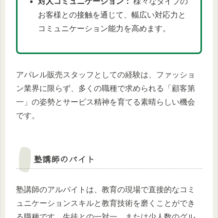
対人コミュニケーション：
様々なタイプの
お客様との接触を通じて、幅広い対応力と
コミュニケーション能力を高めます。
アパレル販売スタッフとしての経験は、ファッショ
ン業界に限らず、多くの職種で求められる「顧客第
一」の姿勢とサービス精神を育てる素晴らしい機会
です。
塾講師のバイト
塾講師のアルバイトは、教育の現場で直接的なコミ
ュニケーションスキルと教育技術を磨くことができ
る職種です。生徒との一対一、または少人数のグル