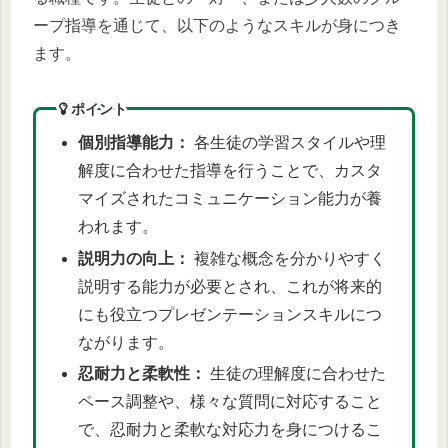
ープ指導を通じて、以下のようなスキルが身につき
ます。
ポイント
個別指導能力：
各生徒の学習スタイルや理
解度に合わせた指導を行うことで、カスタ
マイズされたコミュニケーション能力が養
われます。
説明力の向上：
複雑な概念を分かりやすく
説明する能力が必要とされ、これが将来的
にも役立つプレゼンテーションスキルにつ
ながります。
忍耐力と柔軟性：
生徒の理解度に合わせた
ペース調整や、様々な質問に対応すること
で、忍耐力と柔軟な対応力を身につけるこ