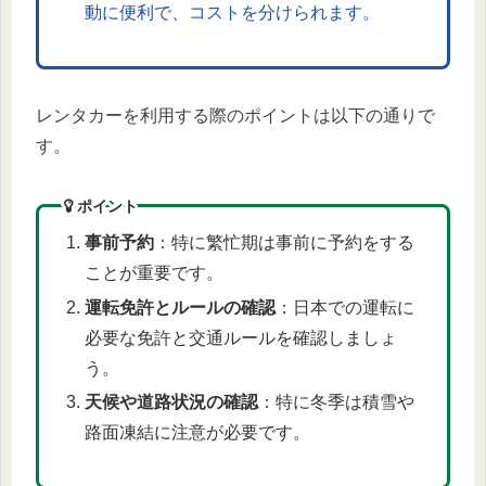
動に便利で、コストを分けられます。
レンタカーを利用する際のポイントは以下の通りで
す。
ポイント
事前予約
：特に繁忙期は事前に予約をする
ことが重要です。
運転免許とルールの確認
：日本での運転に
必要な免許と交通ルールを確認しましょ
う。
天候や道路状況の確認
：特に冬季は積雪や
路面凍結に注意が必要です。