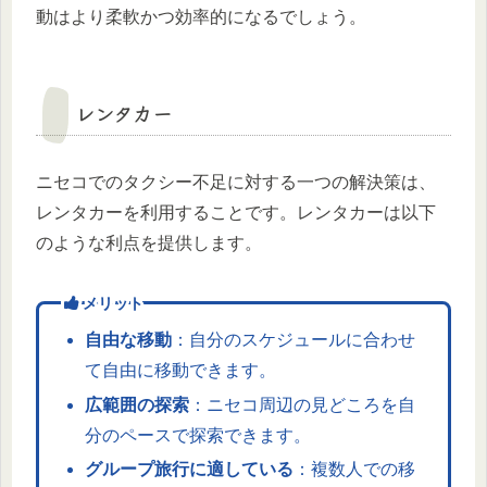
動はより柔軟かつ効率的になるでしょう。
レンタカー
ニセコでのタクシー不足に対する一つの解決策は、
レンタカーを利用することです。レンタカーは以下
のような利点を提供します。
メリット
自由な移動
：自分のスケジュールに合わせ
て自由に移動できます。
広範囲の探索
：ニセコ周辺の見どころを自
分のペースで探索できます。
グループ旅行に適している
：複数人での移