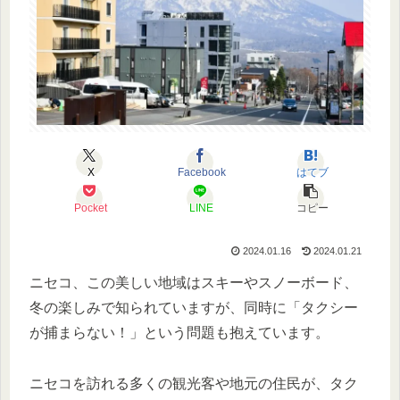
X
Facebook
はてブ
Pocket
LINE
コピー
2024.01.16
2024.01.21
ニセコ、この美しい地域はスキーやスノーボード、
冬の楽しみで知られていますが、同時に「タクシー
が捕まらない！」という問題も抱えています。
ニセコを訪れる多くの観光客や地元の住民が、タク