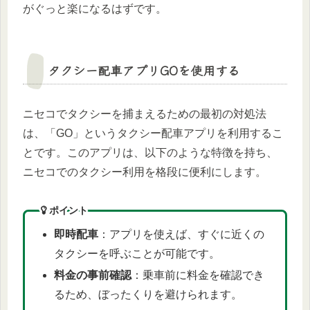
がぐっと楽になるはずです。
タクシー配車アプリGOを使用する
ニセコでタクシーを捕まえるための最初の対処法
は、「GO」というタクシー配車アプリを利用するこ
とです。このアプリは、以下のような特徴を持ち、
ニセコでのタクシー利用を格段に便利にします。
ポイント
即時配車
：アプリを使えば、すぐに近くの
タクシーを呼ぶことが可能です。
料金の事前確認
：乗車前に料金を確認でき
るため、ぼったくりを避けられます。