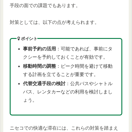
手段の面での課題でもあります。
対策としては、以下の点が考えられます。
ポイント
事前予約の活用
：可能であれば、事前にタ
クシーを予約しておくことが有効です。
移動時間の調整
：ピーク時間を避けて移動
する計画を立てることが重要です。
代替交通手段の検討
：公共バスやシャトル
バス、レンタカーなどの利用を検討しまし
ょう。
ニセコでの快適な滞在には、これらの対策を踏まえ