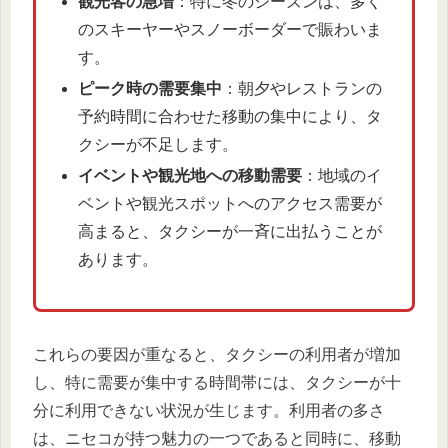
観光客の急増
：特に冬のシーズンは、多く
のスキーヤーやスノーボーダーで賑わいま
す。
ピーク時の需要集中
：朝夕やレストランの
予約時間に合わせた移動の集中により、タ
クシーが不足します。
イベントや観光地への移動需要
：地域のイ
ベントや観光スポットへのアクセス需要が
高まると、タクシーが一斉に出払うことが
あります。
これらの要因が重なると、タクシーの利用者が増加
し、特に需要が集中する時間帯には、タクシーが十
分に利用できない状況が生じます。利用者の多さ
は、ニセコが持つ魅力の一つであると同時に、移動