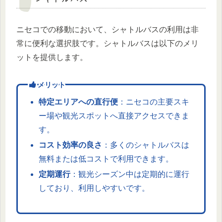
ニセコでの移動において、シャトルバスの利用は非
常に便利な選択肢です。シャトルバスは以下のメリ
ットを提供します。
メリット
特定エリアへの直行便
：ニセコの主要スキ
ー場や観光スポットへ直接アクセスできま
す。
コスト効率の良さ
：多くのシャトルバスは
無料または低コストで利用できます。
定期運行
：観光シーズン中は定期的に運行
しており、利用しやすいです。