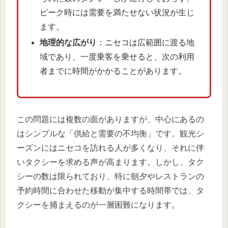
ピーク時には需要を満たせない状況が生じ
ます。
地理的な広がり
：ニセコは広範囲に渡る地
域であり、一度乗客を乗せると、次の利用
者までに時間がかかることがあります。
この問題には複数の面がありますが、中心にあるの
はシンプルな「供給と需要の不均衡」です。観光シ
ーズンにはニセコを訪れる人が多くなり、それに伴
いタクシーを求める声が高まります。しかし、タク
シーの数は限られており、特に朝夕やレストランの
予約時間に合わせた移動が集中する時間帯では、タ
クシーを捕まえるのが一層困難になります。