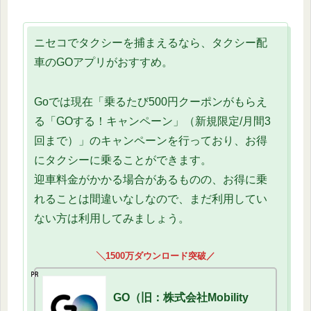
ニセコでタクシーを捕まえるなら、タクシー配
車のGOアプリがおすすめ。
Goでは現在「乗るたび500円クーポンがもらえ
る「GOする！キャンペーン」（新規限定/月間3
回まで）」のキャンペーンを行っており、お得
にタクシーに乗ることができます。
迎車料金がかかる場合があるものの、お得に乗
れることは間違いなしなので、まだ利用してい
ない方は利用してみましょう。
╲1500万ダウンロード突破／
GO（旧：株式会社Mobility