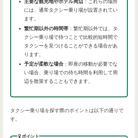
主要な観光地やホテル周辺
：これらの場所
には、通常タクシー乗り場が設置されてい
ます。
繁忙期以外の時間帯
：繁忙期以外では、タ
クシー乗り場で待つことで比較的短時間で
タクシーを見つけることができる場合があ
ります。
予定が柔軟な場合
：即座の移動が必要でな
い場合、乗り場での待ち時間を利用して周
辺を散策することもできます。
タクシー乗り場を探す際のポイントは以下の通りで
す。
ポイント