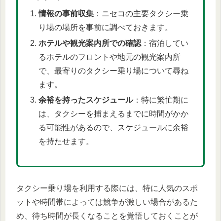
情報の事前収集
：ニセコの主要タクシー乗
り場の場所を事前に調べておきます。
ホテルや観光案内所での確認
：宿泊してい
るホテルのフロントや地元の観光案内所
で、最寄りのタクシー乗り場について尋ね
ます。
余裕を持ったスケジュール
：特に繁忙期に
は、タクシーを捕まえるまでに時間がかか
る可能性があるので、スケジュールに余裕
を持たせます。
タクシー乗り場を利用する際には、特に人気のスポ
ットや時間帯によっては競争が激しい場合があるた
め、待ち時間が長くなることを覚悟しておくことが