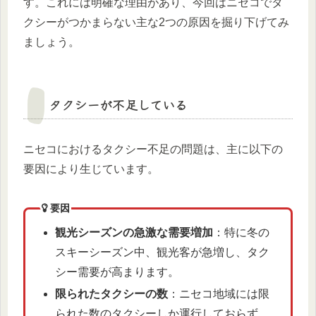
す。これには明確な理由があり、今回はニセコでタ
クシーがつかまらない主な2つの原因を掘り下げてみ
ましょう。
タクシーが不足している
ニセコにおけるタクシー不足の問題は、主に以下の
要因により生じています。
要因
観光シーズンの急激な需要増加
：特に冬の
スキーシーズン中、観光客が急増し、タク
シー需要が高まります。
限られたタクシーの数
：ニセコ地域には限
られた数のタクシーしか運行しておらず、