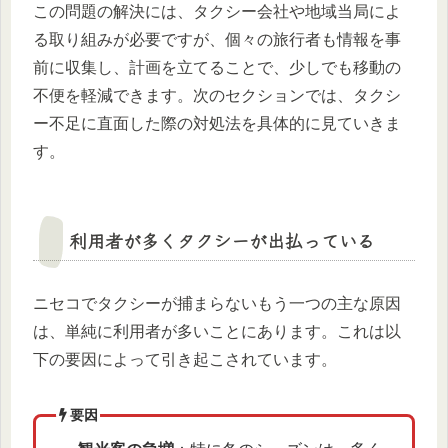
この問題の解決には、タクシー会社や地域当局によ
る取り組みが必要ですが、個々の旅行者も情報を事
前に収集し、計画を立てることで、少しでも移動の
不便を軽減できます。次のセクションでは、タクシ
ー不足に直面した際の対処法を具体的に見ていきま
す。
利用者が多くタクシーが出払っている
ニセコでタクシーが捕まらないもう一つの主な原因
は、単純に利用者が多いことにあります。これは以
下の要因によって引き起こされています。
要因