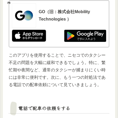
GO（旧：株式会社Mobility
Technologies ）
このアプリを使用することで、ニセコでのタクシー
不足の問題を大幅に緩和できるでしょう。特に、繁
忙期や夜間など、通常のタクシーが捕まりにくい時
には非常に便利です。次に、もう一つの対処法であ
る電話での配車依頼について見ていきましょう。
電話で配車の依頼をする