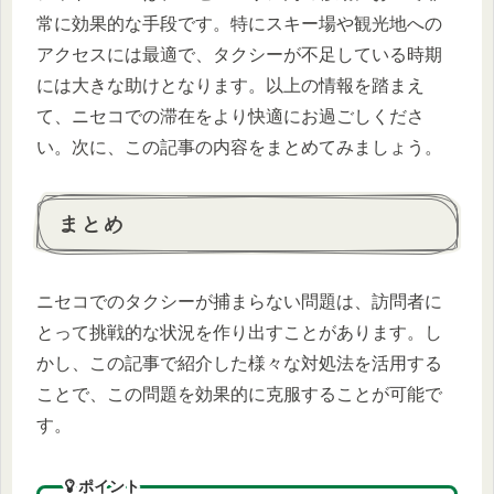
常に効果的な手段です。特にスキー場や観光地への
アクセスには最適で、タクシーが不足している時期
には大きな助けとなります。以上の情報を踏まえ
て、ニセコでの滞在をより快適にお過ごしくださ
い。次に、この記事の内容をまとめてみましょう。
まとめ
ニセコでのタクシーが捕まらない問題は、訪問者に
とって挑戦的な状況を作り出すことがあります。し
かし、この記事で紹介した様々な対処法を活用する
ことで、この問題を効果的に克服することが可能で
す。
ポイント