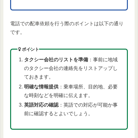
電話での配車依頼を行う際のポイントは以下の通り
です。
ポイント
タクシー会社のリストを準備
：事前に地域
のタクシー会社の連絡先をリストアップし
ておきます。
明確な情報提供
：乗車場所、目的地、必要
な時刻などを明確に伝えます。
英語対応の確認
：英語での対応が可能か事
前に確認するとよいでしょう。