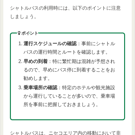
シャトルバスの利用時には、以下のポイントに注意
しましょう。
ポイント
運行スケジュールの確認
：事前にシャトル
バスの運行時間とルートを確認します。
早めの到着
：特に繁忙期は混雑が予想され
るので、早めにバス停に到着することをお
勧めします。
乗車場所の確認
：特定のホテルや観光施設
から運行していることが多いので、乗車場
所を事前に把握しておきましょう。
シャトルバスは、ニセコエリア内の移動において非