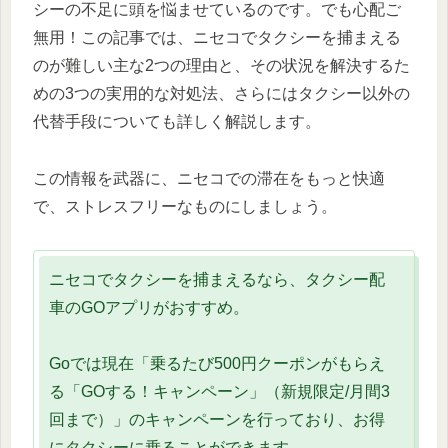
シーの不足に頭を悩ませているのです。でも心配ご
無用！この記事では、ニセコでタクシーを捕まえる
のが難しい主な2つの理由と、その状況を解決するた
めの3つの実用的な対処法、さらにはタクシー以外の
代替手段についても詳しく解説します。
この情報を武器に、ニセコでの滞在をもっと快適
で、ストレスフリーなものにしましょう。
ニセコでタクシーを捕まえるなら、タクシー配
車のGOアプリがおすすめ。
Goでは現在「乗るたび500円クーポンがもらえ
る「GOする！キャンペーン」（新規限定/月間3
回まで）」のキャンペーンを行っており、お得
にタクシーに乗ることができます。