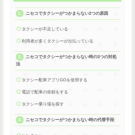
ニセコでタクシーがつかまらない2つの原因
タクシーが不足している
利用者が多くタクシーが出払っている
ニセコでタクシーがつかまらない時の3つの対処
法
タクシー配車アプリGOを使用する
電話で配車の依頼をする
タクシー乗り場を探す
ニセコでタクシーがつかまらない時の代替手段