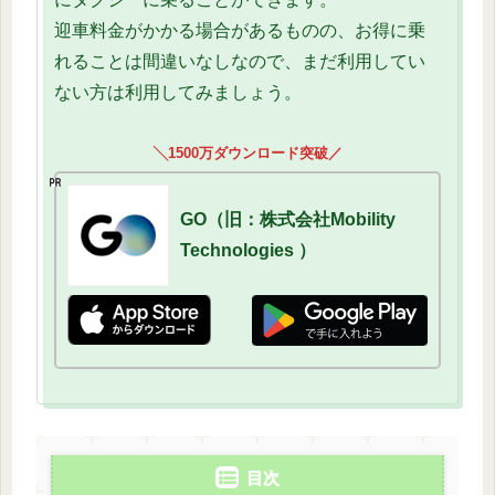
迎車料金がかかる場合があるものの、お得に乗
れることは間違いなしなので、まだ利用してい
ない方は利用してみましょう。
╲1500万ダウンロード突破／
GO（旧：株式会社Mobility
Technologies ）
目次