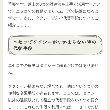
重要です。以上の3つの対処法を上手く活用すること
で、ニセコでの移動がよりスムーズで快適になるは
ずです。次に、タクシー以外の代替手段についてご
紹介します。
ニセコでタクシーがつかまらない時の
代替手段
ニセコでの移動はタクシーに頼るだけではありませ
ん。
タクシーが捕まらない場合でも、他にもいくつかの
便利な交通手段が存在します。ここでは、タクシー
以外の選択肢として役立つ代替手段をいくつか紹介
します。これらの手段を利用すれば、ニセコでの移