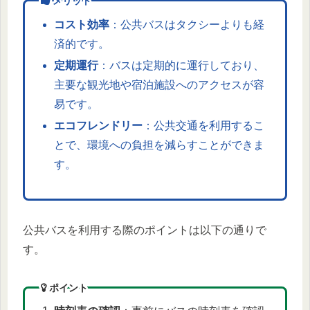
メリット
コスト効率
：公共バスはタクシーよりも経
済的です。
定期運行
：バスは定期的に運行しており、
主要な観光地や宿泊施設へのアクセスが容
易です。
エコフレンドリー
：公共交通を利用するこ
とで、環境への負担を減らすことができま
す。
公共バスを利用する際のポイントは以下の通りで
す。
ポイント