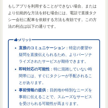
もしアプリを利用することができない場合、または
より伝統的な方法を好む場合には、電話で直接タク
シー会社に配車を依頼する方法も有効です。この方
法の利点は以下の通りです。
メリット
直接のコミュニケーション
：特定の要望や
疑問を直接伝えられるため、よりパーソナ
ライズされたサービスが期待できます。
即時対応の可能性
：特に混雑していない時
間帯には、すぐにタクシーが手配されるこ
とがあります。
事前情報の提供
：目的地や特別なニーズを
事前に伝えることで、スムーズなサービス
を受けられる可能性が高まります。