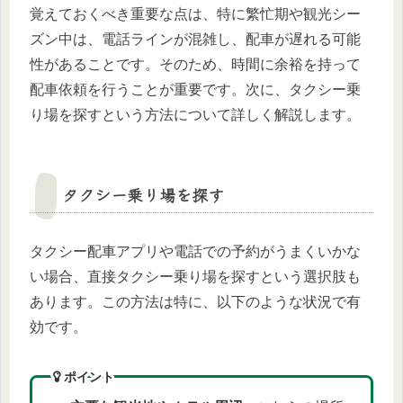
覚えておくべき重要な点は、特に繁忙期や観光シー
ズン中は、電話ラインが混雑し、配車が遅れる可能
性があることです。そのため、時間に余裕を持って
配車依頼を行うことが重要です。次に、タクシー乗
り場を探すという方法について詳しく解説します。
タクシー乗り場を探す
タクシー配車アプリや電話での予約がうまくいかな
い場合、直接タクシー乗り場を探すという選択肢も
あります。この方法は特に、以下のような状況で有
効です。
ポイント