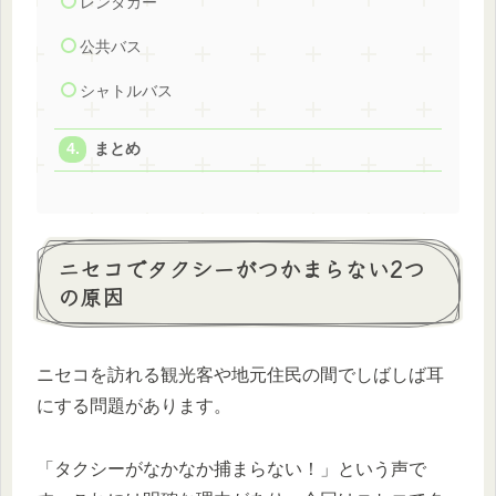
レンタカー
公共バス
シャトルバス
まとめ
ニセコでタクシーがつかまらない2つ
の原因
ニセコを訪れる観光客や地元住民の間でしばしば耳
にする問題があります。
「タクシーがなかなか捕まらない！」という声で