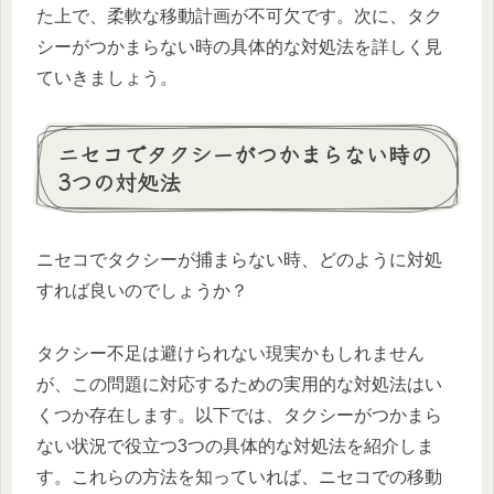
た上で、柔軟な移動計画が不可欠です。次に、タク
シーがつかまらない時の具体的な対処法を詳しく見
ていきましょう。
ニセコでタクシーがつかまらない時の
3つの対処法
ニセコでタクシーが捕まらない時、どのように対処
すれば良いのでしょうか？
タクシー不足は避けられない現実かもしれません
が、この問題に対応するための実用的な対処法はい
くつか存在します。以下では、タクシーがつかまら
ない状況で役立つ3つの具体的な対処法を紹介しま
す。これらの方法を知っていれば、ニセコでの移動