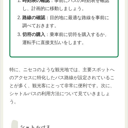
時刻表の確認
：事前にバスの時刻表を確認
し、計画的に移動しましょう。
路線の確認
：目的地に最適な路線を事前に
調べておきます。
切符の購入
：乗車前に切符を購入するか、
運転手に直接支払いをします。
特に、ニセコのような観光地では、主要スポットへ
のアクセスに特化したバス路線が設定されているこ
とが多く、観光客にとって非常に便利です。次に、
シャトルバスの利用方法について見ていきましょ
う。
シャトルバス