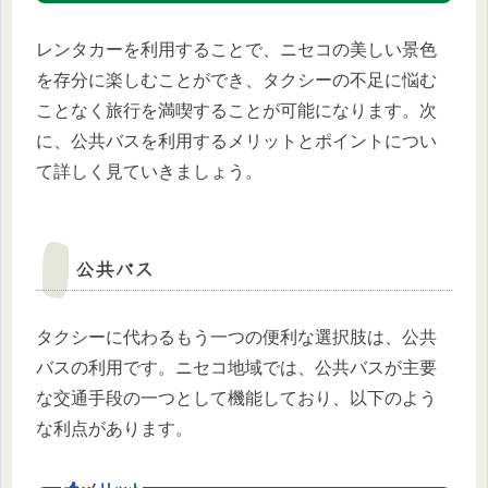
レンタカーを利用することで、ニセコの美しい景色
を存分に楽しむことができ、タクシーの不足に悩む
ことなく旅行を満喫することが可能になります。次
に、公共バスを利用するメリットとポイントについ
て詳しく見ていきましょう。
公共バス
タクシーに代わるもう一つの便利な選択肢は、公共
バスの利用です。ニセコ地域では、公共バスが主要
な交通手段の一つとして機能しており、以下のよう
な利点があります。