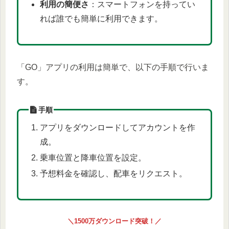
利用の簡便さ
：スマートフォンを持ってい
れば誰でも簡単に利用できます。
「GO」アプリの利用は簡単で、以下の手順で行いま
す。
手順
アプリをダウンロードしてアカウントを作
成。
乗車位置と降車位置を設定。
予想料金を確認し、配車をリクエスト。
＼1500万ダウンロード突破！／